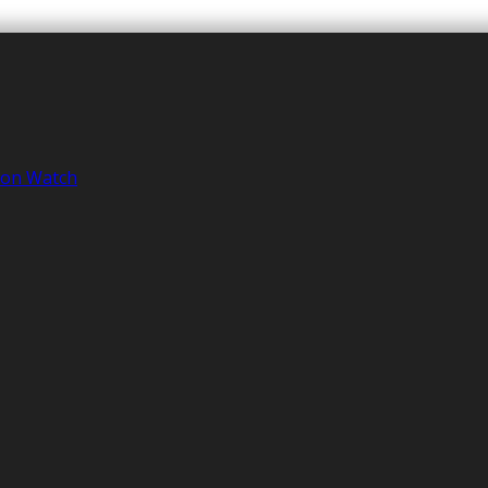
tion Watch